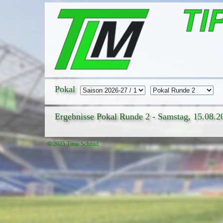
Pokal
Ergebnisse Pokal Runde 2 - Samstag, 15.08.2
© 2025 Timo Schmid