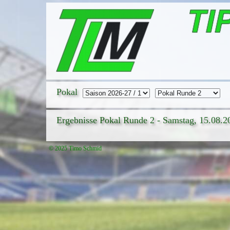
Pokal
Ergebnisse Pokal Runde 2 - Samstag, 15.08.2
© 2025 Timo Schmid